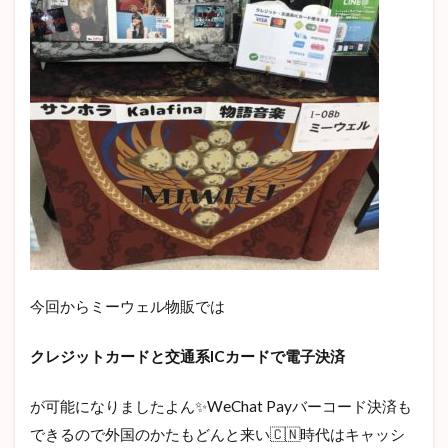
今回からミーウェル物販では
クレジットカードと交通系ICカードで電子決済
が可能になりましたよん✨WeChat Payバーコード決済も
できるので外国のかたもどんと来い🇨🇳時代はキャッシ