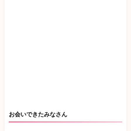
お会いできたみなさん