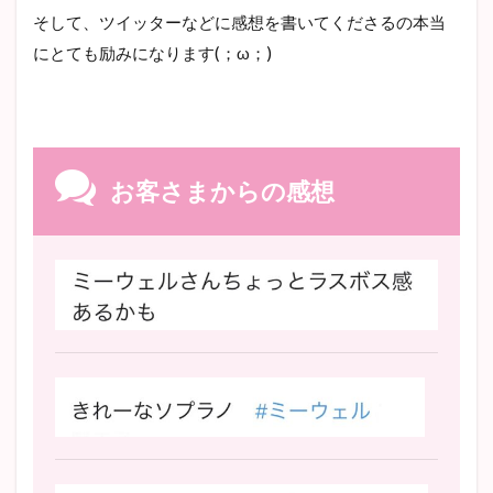
そして、ツイッターなどに感想を書いてくださるの本当
にとても励みになります(；ω；)
お客さまからの感想