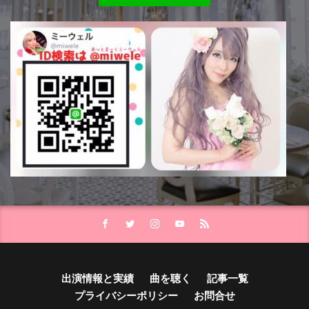
出演情報と実績
曲を聴く
記事一覧
プライバシーポリシー
お問合せ