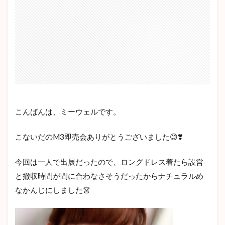
こんばんは、ミーウェルです。
こないだのM3即売会ありがとうございました😊❣️
今回は一人で出展だったので、ロングドレス着たら設営
と撤収時間が間に合わなさそうだったからナチュラルめ
なかんじにしました👗