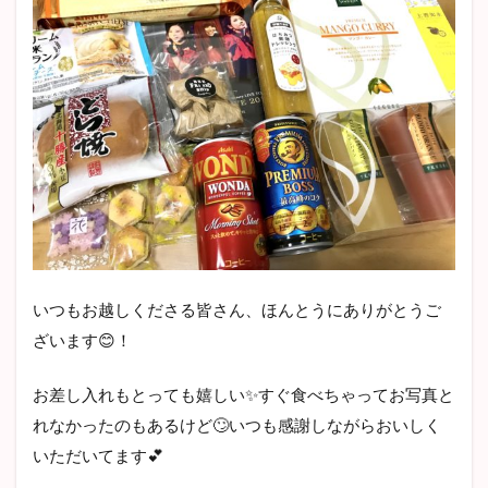
いつもお越しくださる皆さん、ほんとうにありがとうご
ざいます😊！
お差し入れもとっても嬉しい✨すぐ食べちゃってお写真と
れなかったのもあるけど🙄いつも感謝しながらおいしく
いただいてます💕