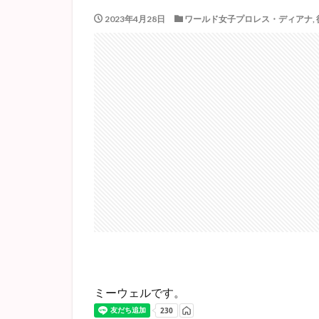
2023年4月28日
ワールド女子プロレス・ディアナ
,
ミーウェルです。