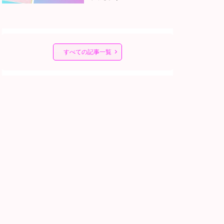
すべての記事一覧