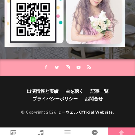
出演情報と実績
曲を聴く
記事一覧
プライバシーポリシー
お問合せ
© Copyright 2026
ミーウェル Official Website
.