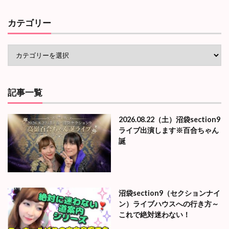
カテゴリー
記事一覧
2026.08.22（土）沼袋section9
ライブ出演します※百合ちゃん
誕
沼袋section9（セクションナイ
ン）ライブハウスへの行き方～
これで絶対迷わない！