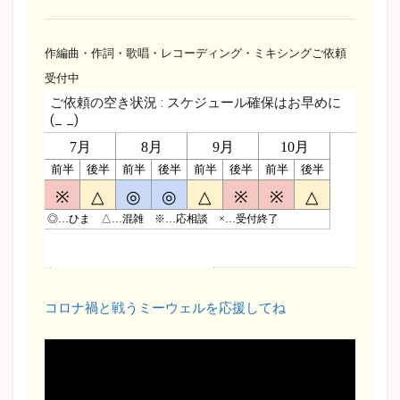
作編曲・作詞・歌唱・レコーディング・ミキシングご依頼
受付中
コロナ禍と戦うミーウェルを応援してね