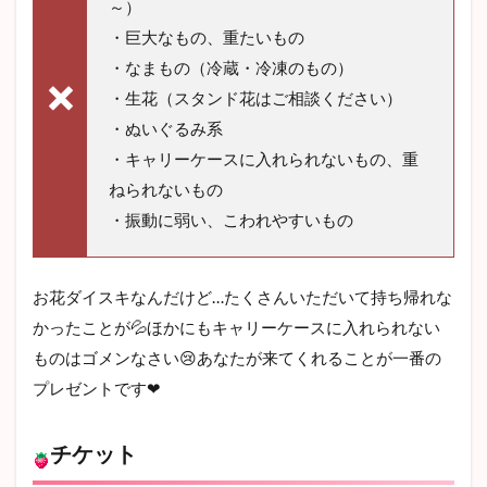
～）
・巨大なもの、重たいもの
・なまもの（冷蔵・冷凍のもの）
・生花（スタンド花はご相談ください）
・ぬいぐるみ系
・キャリーケースに入れられないもの、重
ねられないもの
・振動に弱い、こわれやすいもの
お花ダイスキなんだけど…たくさんいただいて持ち帰れな
かったことが💦ほかにもキャリーケースに入れられない
ものはゴメンなさい😢あなたが来てくれることが一番の
プレゼントです❤
チケット