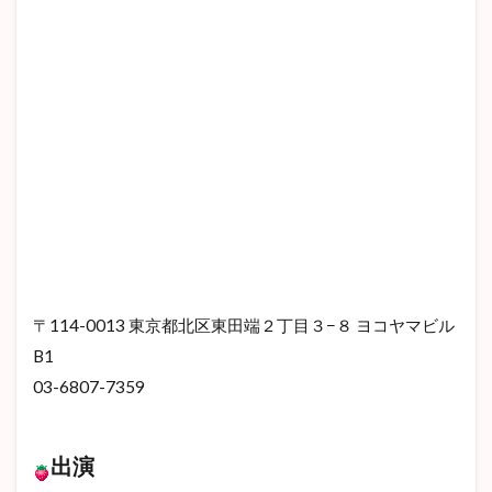
〒114-0013 東京都北区東田端２丁目３−８ ヨコヤマビル
B1
03-6807-7359
出演