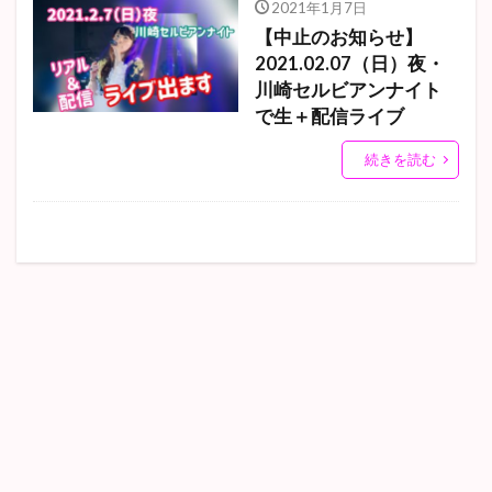
2021年1月7日
【中止のお知らせ】
2021.02.07（日）夜・
川崎セルビアンナイト
で生＋配信ライブ
続きを読む