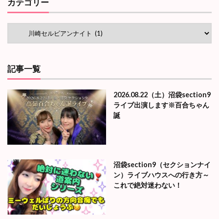
カテゴリー
記事一覧
2026.08.22（土）沼袋section9
ライブ出演します※百合ちゃん
誕
沼袋section9（セクションナイ
ン）ライブハウスへの行き方～
これで絶対迷わない！